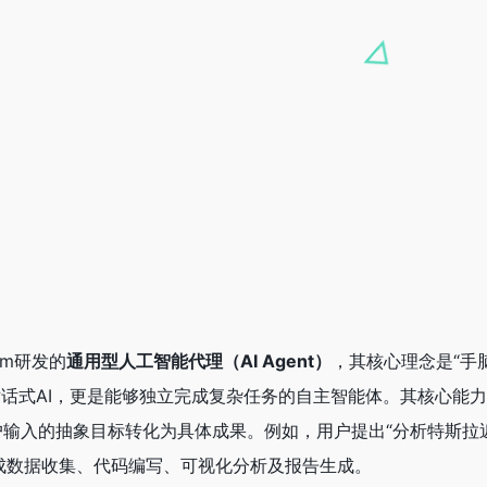
.im研发的
通用型人工智能代理（AI Agent）
，其核心理念是“手
不仅是对话式AI，更是能够独立完成复杂任务的自主智能体。其核心能
用户输入的抽象目标转化为具体成果。例如，用户提出“分析特斯拉
完成数据收集、代码编写、可视化分析及报告生成。