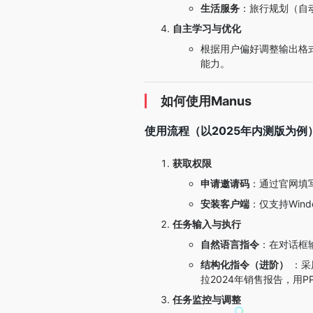
生活服务
：旅行规划（自
自主学习与优化
根据用户偏好调整输出格式
能力。
如何使用Manus
使用流程（以2025年内测版为例
获取权限
申请邀请码
：通过官网填
安装客户端
：仅支持Wind
任务输入与执行
自然语言指令
：在对话框
结构化指令（进阶）
：采
拉2024年销售报告，用P
任务监控与调整