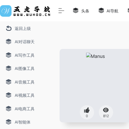
头条
AI导航
返回上级
AI对话聊天
AI写作工具
AI图像工具
AI音频工具
AI视频工具
AI电商工具
0
812
AI智能体