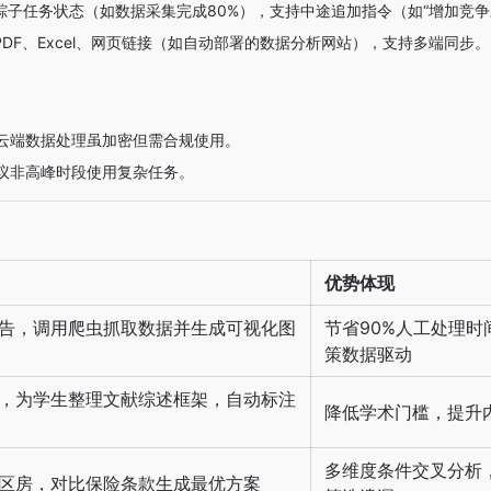
踪子任务状态（如数据采集完成80%），支持中途追加指令（如“增加竞争
DF、Excel、网页链接（如自动部署的数据分析网站），支持多端同步。
云端数据处理虽加密但需合规使用。
议非高峰时段使用复杂任务。
优势体现
告，调用爬虫抓取数据并生成可视化图
节省90%人工处理时
策数据驱动
，为学生整理文献综述框架，自动标注
降低学术门槛，提升
多维度条件交叉分析
区房，对比保险条款生成最优方案