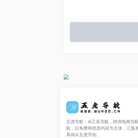
五虎导航：Ai工具导航，跨境电商导
航，以免费和优质内容为主体，汇集
具就从五虎开始。