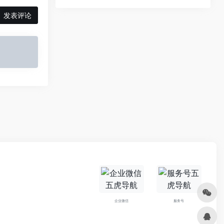
发表评论
企业微信
服务号