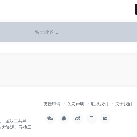
暂无评论...
友链申请
免责声明
联系我们
关于我们
航，游戏工具导
各大资源。寻找工