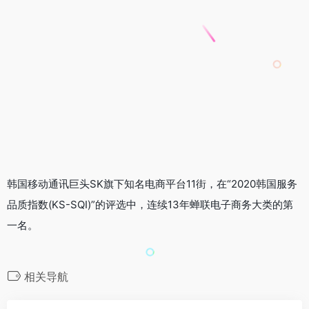
韩国移动通讯巨头SK旗下知名电商平台11街，在“2020韩国服务
品质指数(KS-SQI)”的评选中，连续13年蝉联电子商务大类的第
一名。
相关导航