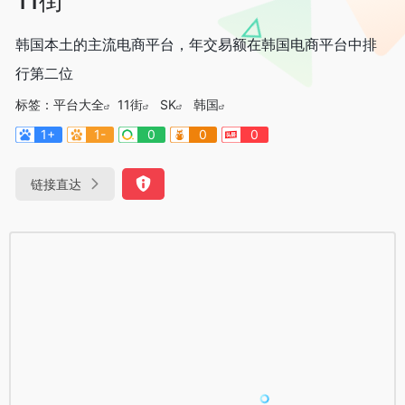
韩国本土的主流电商平台，年交易额在韩国电商平台中排
行第二位
标签：
平台大全
11街
SK
韩国
1+
1-
0
0
0
链接直达