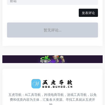
发表评论
暂无评论...
五虎导航：Ai工具导航，跨境电商导航，游戏工具导航，以免
费和优质内容为主体，汇集各大资源。寻找工具就从五虎开
始。