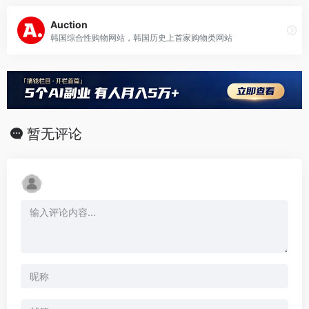
Auction
韩国综合性购物网站，韩国历史上首家购物类网站
暂无评论