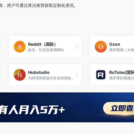
闻，用户可通过算法推荐获取定制化资讯。
Reddit（国际）
Ozon
娱乐、社交及新闻网站
俄罗斯第二大
Hubstudio
‌RuTube(国
为跨境商家提供安全的指纹浏览器，最专业的跨平台多账户管理系统