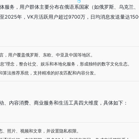
体服务，用户群体主要分布在俄语系国家（如俄罗斯、乌克兰、
2025年，VK月活跃用户超过9700万，日均消息发送量达15
语言，用户覆盖俄罗斯、东欧、中亚及中国等地区。
信息”理念，整合社交、娱乐和本地化服务，形成独特的数字文化生态。
和算法推荐系统，支持精准的好友匹配和内容分发。
社交互动、内容消费、商业服务和生活工具四大维度，具体如下：
态、照片、视频和文章，并设置隐私权限。