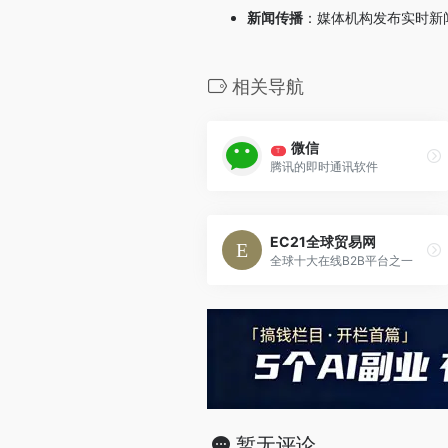
新闻传播
：媒体机构发布实时新
相关导航
微信
T
腾讯的即时通讯软件
EC21全球贸易网
全球十大在线B2B平台之一
暂无评论