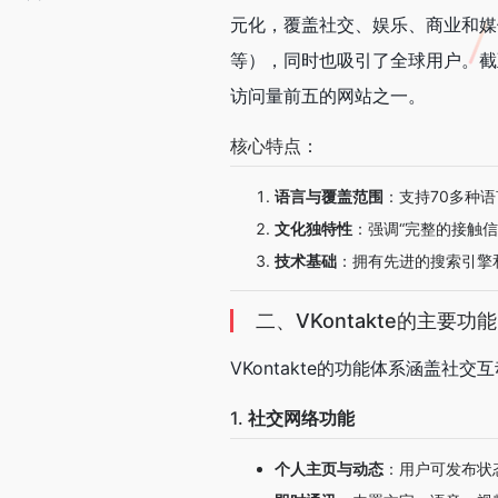
元化，覆盖社交、娱乐、商业和媒
等），同时也吸引了全球用户。截至
访问量前五的网站之一。
核心特点：
语言与覆盖范围
：支持70多种
文化独特性
：强调“完整的接触
技术基础
：拥有先进的搜索引擎
二、VKontakte的主要功能
VKontakte的功能体系涵盖
1.
社交网络功能
个人主页与动态
：用户可发布状