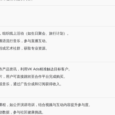
，组织线上活动（如生日聚会、旅行计划）。
俄语流行音乐，参与直播互动。
程或艺术社群，获取专业资源。
产品资讯，利用VK Ads精准触达目标客户。
片，用户可直接跳转至合作平台完成购买。
或音乐，通过广告分成和订阅获得收入。
课程，如公开演讲培训，结合视频与互动内容提升参与度。
动数据，参与社区健康挑战。