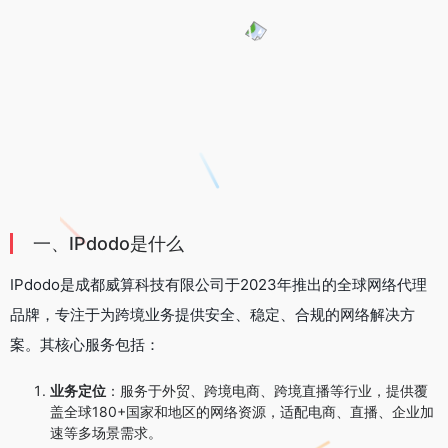
一、IPdodo是什么
IPdodo是成都威算科技有限公司于2023年推出的全球网络代理
品牌，专注于为跨境业务提供安全、稳定、合规的网络解决方
案。其核心服务包括：
业务定位
：服务于外贸、跨境电商、跨境直播等行业，提供覆
盖全球180+国家和地区的网络资源，适配电商、直播、企业加
速等多场景需求。