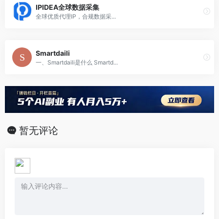
IPIDEA全球数据采集
全球优质代理IP，合规数据采...
Smartdaili
一、Smartdaili是什么 Smartd...
暂无评论