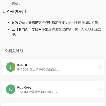
调研。
4.
企业级应用
远程办公
：静态IP支持VPN稳定连接，适用于跨国团队协作。
云计算与AI
：专线网络加速跨国数据传输，优化AI模型训练效
率。
相关导航
IPIPGO
IPIPGO是什么 IPIPGO是由南京...
KooKeey
1. KooKeey是什么 KooKeey（...