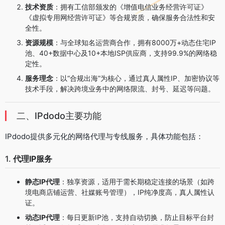
技术资质
：拥有工信部颁发的《增值电信业务经营许可证》
《虚拟专用网经营许可证》等合规资质，确保服务合法性和安
全性。
资源规模
：与全球知名运营商合作，拥有8000万+动态住宅IP
池、40+数据中心及10+本地ISP供应商，支持99.9%的网络稳
定性。
服务理念
：以“合规出海”为核心，通过真人属性IP、加密协议等
技术手段，解决跨境业务中的网络限流、封号、延迟等问题。
二、IPdodo主要功能
IPdodo提供多元化的网络代理与专线服务，具体功能包括：
1.
代理IP服务
静态IP代理
：独享资源，适用于需长期稳定连接的场景（如跨
境电商店铺运营、社媒账号管理），IP纯净度高，真人属性认
证。
动态IP代理
：每日更新IP池，支持自动切换，防止目标平台封