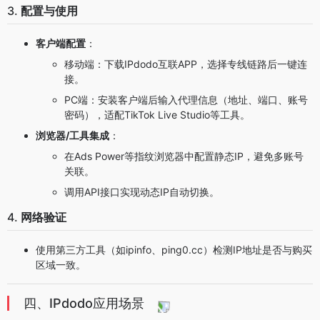
3.
配置与使用
客户端配置
：
移动端
：下载IPdodo互联APP，选择专线链路后一键连
接。
PC端
：安装客户端后输入代理信息（地址、端口、账号
密码），适配TikTok Live Studio等工具。
浏览器/工具集成
：
在Ads Power等指纹浏览器中配置静态IP，避免多账号
关联。
调用API接口实现动态IP自动切换。
4.
网络验证
使用第三方工具（如ipinfo、ping0.cc）检测IP地址是否与购买
区域一致。
四、IPdodo应用场景