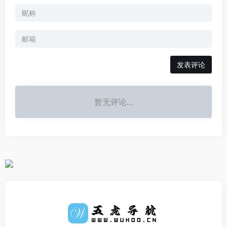
发表评论
暂无评论...