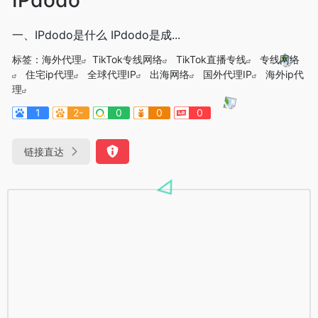
一、IPdodo是什么 IPdodo是成...
标签：
海外代理
TikTok专线网络
TikTok直播专线
专线网络
住宅ip代理
全球代理IP
出海网络
国外代理IP
海外ip代
理
1
2-
0
0
0
链接直达