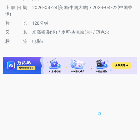
上映日期
2026-04-24(美国/中国大陆) / 2026-04-22(中国香
港)
片长
128分钟
又名
米高积逊(港) / 麦可·杰克森(台) / 迈克尔
标签
电影