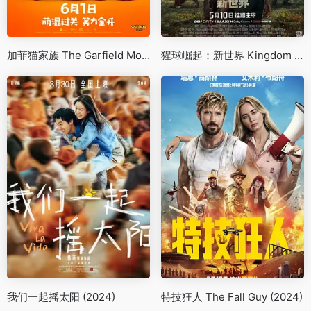
加菲猫家族 The Garfield Movie (2024)
猩球崛起：新世界 Kingdom of the Planet of the Apes (2024)
我们一起摇太阳 (2024)
特技狂人 The Fall Guy (2024)