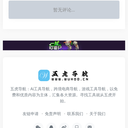
暂无评论...
五虎导航：Ai工具导航，跨境电商导航，游戏工具导航，以免
费和优质内容为主体，汇集各大资源。寻找工具就从五虎开
始。
友链申请
免责声明
联系我们
关于我们