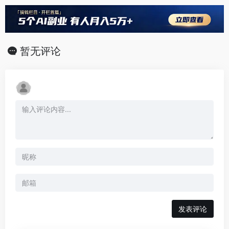
暂无评论
发表评论