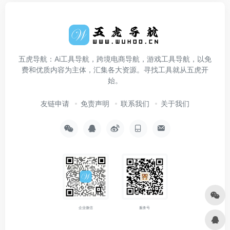
五虎导航：Ai工具导航，跨境电商导航，游戏工具导航，以免
费和优质内容为主体，汇集各大资源。寻找工具就从五虎开
始。
友链申请
免责声明
联系我们
关于我们
企业微信
服务号