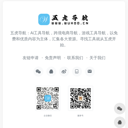
五虎导航：Ai工具导航，跨境电商导航，游戏工具导航，以免
费和优质内容为主体，汇集各大资源。寻找工具就从五虎开
始。
友链申请
免责声明
联系我们
关于我们
企业微信
服务号