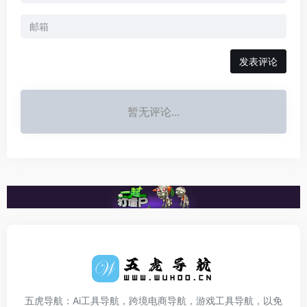
发表评论
暂无评论...
五虎导航：Ai工具导航，跨境电商导航，游戏工具导航，以免