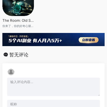
The Room: Old Sins
你来了，你的好奇心驱使你来到了这里。这里是《迷室》
暂无评论