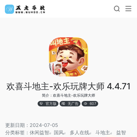
欢喜斗地主-欢乐玩牌大师 4.4.71
简介：欢喜斗地主-欢乐玩牌大师
官方版
无广告
607
更新日期：2024-07-05
分类标签：
休闲益智
国风
多人在线
斗地主
益智