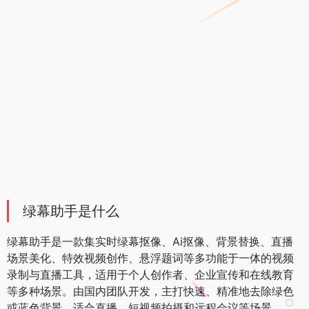
绿幕助手是什么
绿幕助手是一款集实时绿幕抠像、Ai抠像、背景替换、直播
场景美化、特效视频创作、悬浮题词等多功能于一体的视频
录制与直播工具，适用于个人创作者、企业宣传和在线教育
等多种场景。由国内团队开发，主打快速、精准地去除绿色
或蓝色背景，适合直播、短视频拍摄和远程会议等场景。