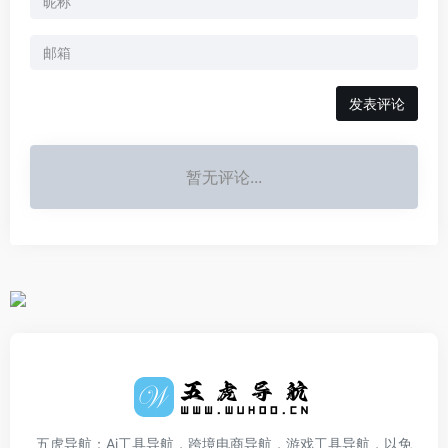
发表评论
暂无评论...
五虎导航：Ai工具导航，跨境电商导航，游戏工具导航，以免