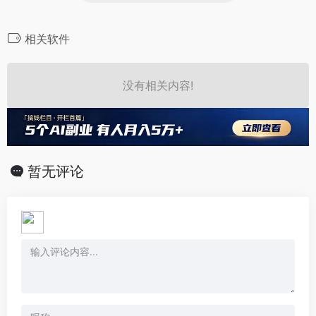
相关软件
没有相关内容!
暂无评论