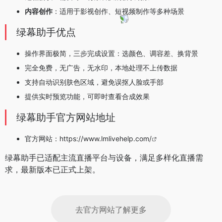
内容创作
：适用于影视创作、短视频制作等多种场景
绿幕助手优点
操作界面极简，三步完成设置：选颜色、调容差、换背景
完全免费，无广告，无水印，本地处理不上传数据
支持自动识别肤色区域，避免误抠人脸或手部
提供实时预览功能，可即时查看合成效果
绿幕助手官方网站地址
官方网站：
https://www.lmlivehelp.com/
绿幕助手已适配主流直播平台与设备，满足多样化直播需
求，最新版本已正式上架。
去官方网站了解更多