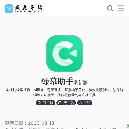
绿幕助手
最新版
集实时绿幕抠像、Ai抠像、背景替换、直播场景美化、特效视频创作、悬浮题
词等多功能于一体的视频录制与直播工具
官方版
无广告
168
更新日期：2026-03-13