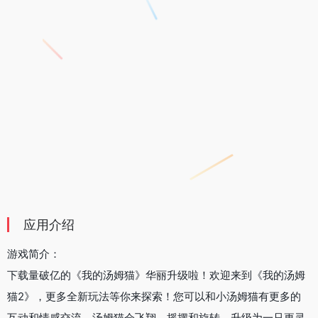
应用介绍
游戏简介：
下载量破亿的《我的汤姆猫》华丽升级啦！欢迎来到《我的汤姆
猫2》，更多全新玩法等你来探索！您可以和小汤姆猫有更多的
互动和情感交流。汤姆猫会飞翔、摇摆和旋转，升级为一只更灵