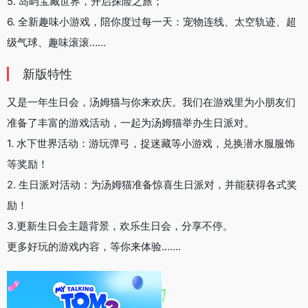
5. 岛屿宝藏世界，开启探险之旅；
6. 全新趣味小游戏，陪你度过每一天：宠物连线、太空轨迹、超
级气球、趣味滚滚……
新版特性
又是一年生日会，汤姆猫与你来欢庆。我们在游戏里为小朋友们
准备了丰富的游戏活动，一起为汤姆猫举办生日派对。
1. 水下世界活动：游玩弹弓，捉迷藏等小游戏，兑换潜水服服饰
等奖励！
2. 生日派对活动：为汤姆猫准备惊喜生日派对，并能获得各式奖
励！
3.更新生日会主题背景，欢乐生日会，分享不停。
更多好玩的游戏内容，等你来体验…….