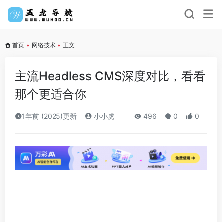
首页
•
网络技术
•
正文
主流Headless CMS深度对比，看看
那个更适合你
1年前 (2025)更新
小小虎
496
0
0