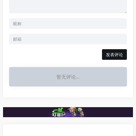
发表评论
暂无评论...