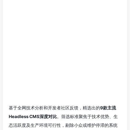
基于全网技术分析和开发者社区反馈，精选出的
9款主流
Headless CMS深度对比
。筛选标准聚焦于技术优势、生
态活跃度及生产环境可行性，剔除小众或维护停滞的系统