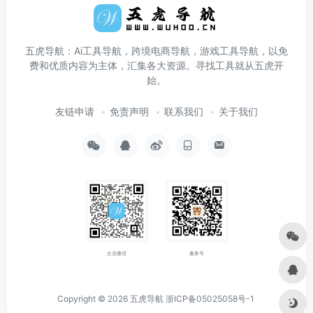
五虎导航：Ai工具导航，跨境电商导航，游戏工具导航，以免
费和优质内容为主体，汇集各大资源。寻找工具就从五虎开
始。
友链申请
免责声明
联系我们
关于我们
企业微信
服务号
Copyright © 2026
五虎导航
浙ICP备05025058号-1