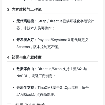
3.
内容建模与工作流
无代码建模
：Strapi/Directus提供可视化字段设计
器，非技术人员可操作；
开发者友好
：Payload/Keystone采用代码定义
Schema，版本控制更严谨。
4.
部署与生产就绪度
数据库自由
：Directus/Strapi支持主流SQL与
NoSQL，规避厂商锁定；
云原生支持
：TinaCMS基于GitOps流程，适合
JAMStack站点自动部署。