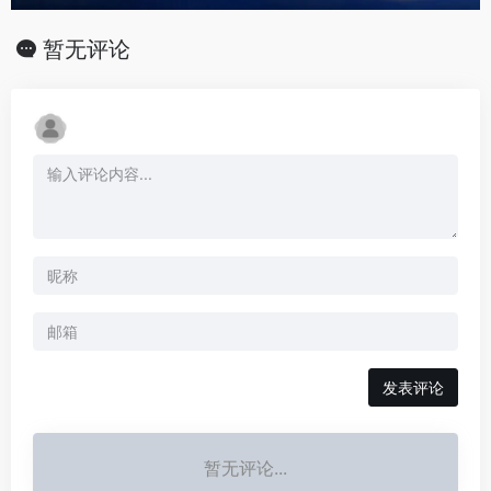
暂无评论
发表评论
暂无评论...