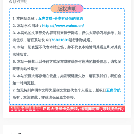
©
版权声明
版权声明
1.
本网站名称：
五虎导航-分享有价值的资源
2.
本站永久网址：
https://www.wuhoo.cn/
3.
本网站的文章部分内容可能来源于网络，仅供大家学习与参考，如
有侵权，请联系站长 QQ
76831691
进行删除处理。
4.
本站一切资源不代表本站立场，并不代表本站赞同其观点和对其真
实性负责。
5.
本站一律禁止以任何方式发布或转载任何违法的相关信息，访客发
现请向站长举报
6.
本站资源大都存储在云盘，如发现链接失效，请联系我们，我们会
第一时间更新。
7.
如无特别声明本文即为原创文章仅代表个人观点，版权归
五虎导航
所有，欢迎转载，转载请保留原文链接。