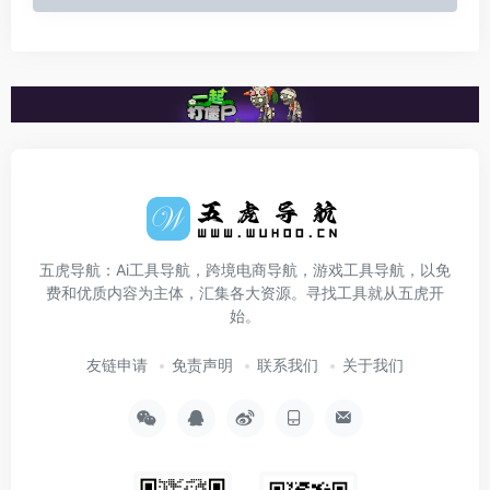
五虎导航：Ai工具导航，跨境电商导航，游戏工具导航，以免
费和优质内容为主体，汇集各大资源。寻找工具就从五虎开
始。
友链申请
免责声明
联系我们
关于我们