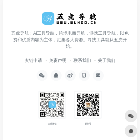
五虎导航：Ai工具导航，跨境电商导航，游戏工具导航，以免
费和优质内容为主体，汇集各大资源。寻找工具就从五虎开
始。
友链申请
免责声明
联系我们
关于我们
企业微信
服务号