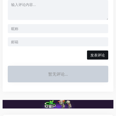
发表评论
暂无评论...