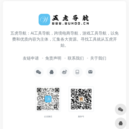
五虎导航：Ai工具导航，跨境电商导航，游戏工具导航，以免
费和优质内容为主体，汇集各大资源。寻找工具就从五虎开
始。
友链申请
免责声明
联系我们
关于我们
企业微信
服务号