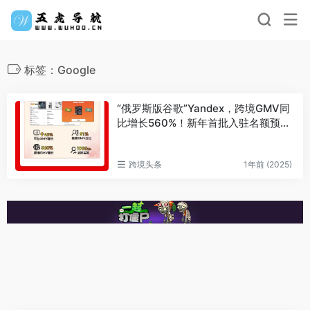
标签：Google
“俄罗斯版谷歌”Yandex，跨境GMV同
比增长560%！新年首批入驻名额预约
中
跨境头条
1年前 (2025)