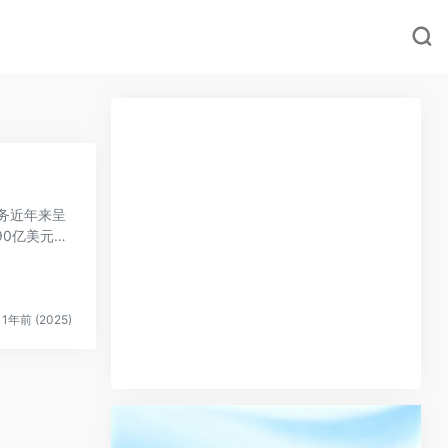
90亿美元
1年前 (2025)