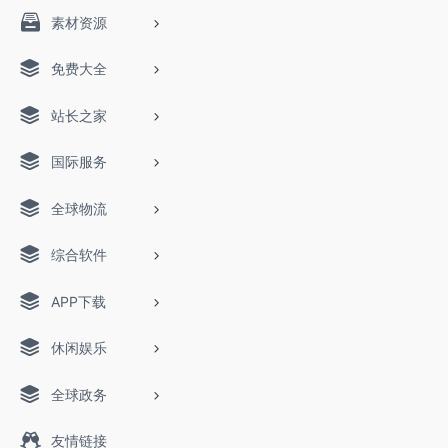
素材资源
免费大全
站长之家
国际服务
全球物流
综合软件
APP下载
休闲娱乐
全球政务
友情链接