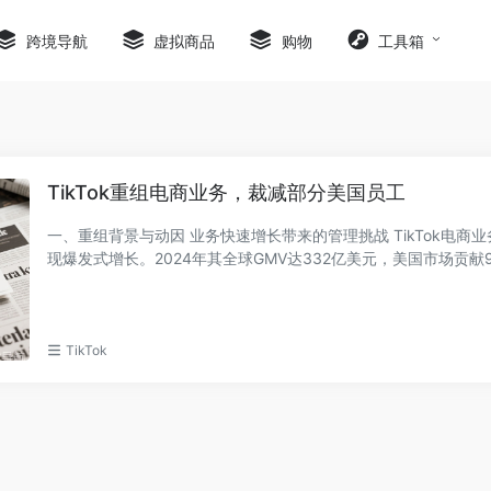
跨境导航
虚拟商品
购物
工具箱
TikTok重组电商业务，裁减部分美国员工
一、重组背景与动因 业务快速增长带来的管理挑战 TikTok电商业务近年来呈
现爆发式增长。2024年其全球GMV达332亿美元，美国市场贡献
（占27.11%），...
TikTok