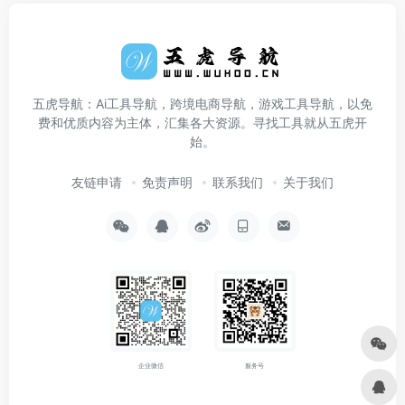
五虎导航：Ai工具导航，跨境电商导航，游戏工具导航，以免
费和优质内容为主体，汇集各大资源。寻找工具就从五虎开
始。
友链申请
免责声明
联系我们
关于我们
企业微信
服务号