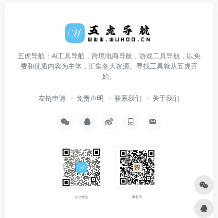
五虎导航：Ai工具导航，跨境电商导航，游戏工具导航，以免
费和优质内容为主体，汇集各大资源。寻找工具就从五虎开
始。
友链申请
免责声明
联系我们
关于我们
企业微信
服务号