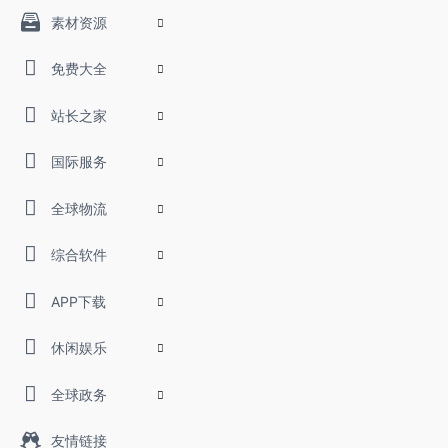
素材资源
免费大全
站长之家
国际服务
全球物流
综合软件
APP下载
休闲娱乐
全球政务
友情链接