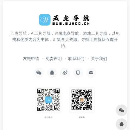
五虎导航：Ai工具导航，跨境电商导航，游戏工具导航，以免
费和优质内容为主体，汇集各大资源。寻找工具就从五虎开
始。
友链申请
免责声明
联系我们
关于我们
企业微信
服务号