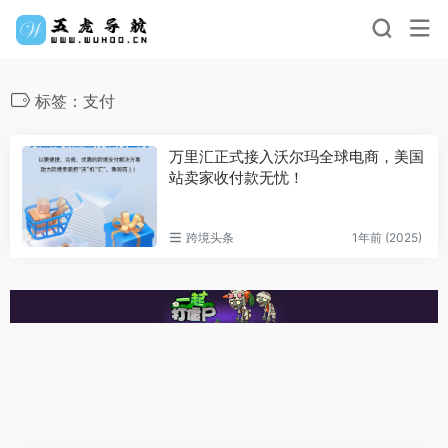
标签：支付
万里汇正式接入沃尔玛全球电商，美国
站卖家收付款无忧！
跨境头条
1年前 (2025)