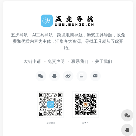
五虎导航：Ai工具导航，跨境电商导航，游戏工具导航，以免
费和优质内容为主体，汇集各大资源。寻找工具就从五虎开
始。
友链申请
免责声明
联系我们
关于我们
企业微信
服务号