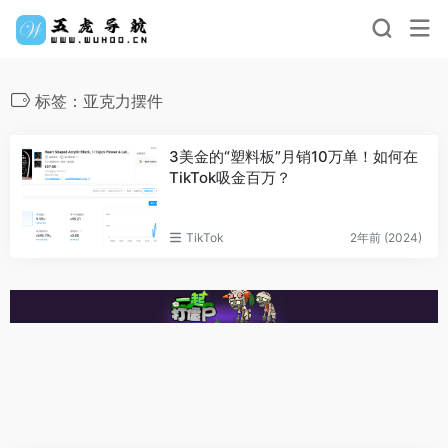
标签：亚克力摆件
3美金的“塑料板”月销10万单！如何在
TikTok吸金百万？
TikTok
2年前 (2024)