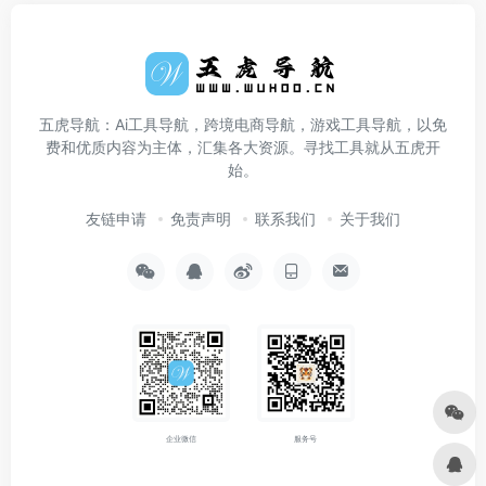
五虎导航：Ai工具导航，跨境电商导航，游戏工具导航，以免
费和优质内容为主体，汇集各大资源。寻找工具就从五虎开
始。
友链申请
免责声明
联系我们
关于我们
企业微信
服务号