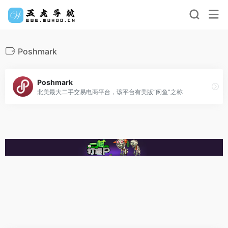
‌Poshmark‌
Poshmark
北美最大二手交易电商平台，该平台有美版“闲鱼”之称