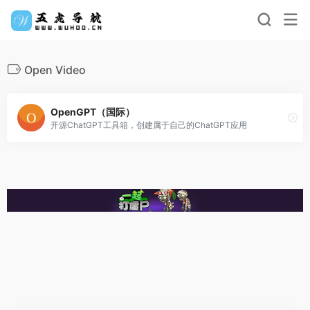
Open Video
OpenGPT（国际）
开源ChatGPT工具箱，创建属于自己的ChatGPT应用