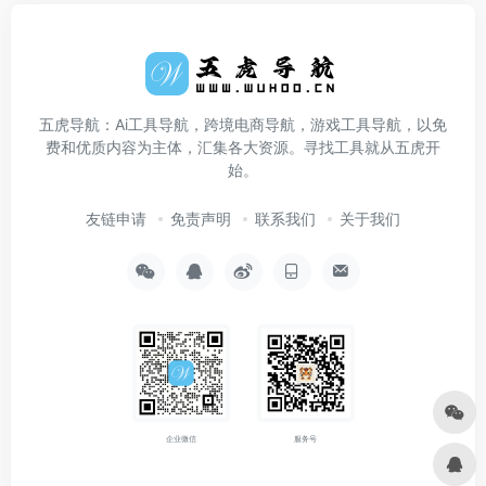
五虎导航：Ai工具导航，跨境电商导航，游戏工具导航，以免
费和优质内容为主体，汇集各大资源。寻找工具就从五虎开
始。
友链申请
免责声明
联系我们
关于我们
企业微信
服务号