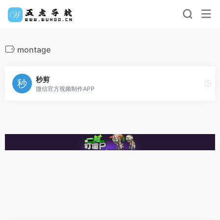
montage
秒剪
微信官方视频制作APP