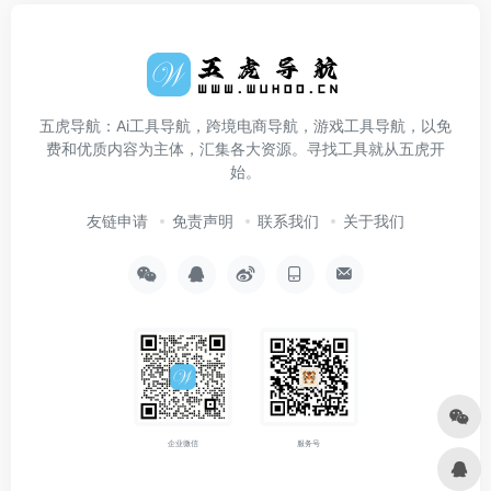
五虎导航：Ai工具导航，跨境电商导航，游戏工具导航，以免
费和优质内容为主体，汇集各大资源。寻找工具就从五虎开
始。
友链申请
免责声明
联系我们
关于我们
企业微信
服务号