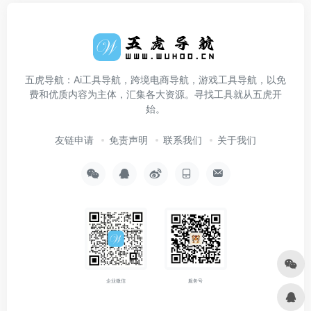
五虎导航：Ai工具导航，跨境电商导航，游戏工具导航，以免
费和优质内容为主体，汇集各大资源。寻找工具就从五虎开
始。
友链申请
免责声明
联系我们
关于我们
企业微信
服务号