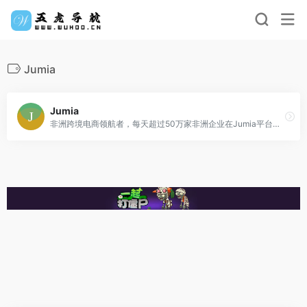
Jumia
Jumia
非洲跨境电商领航者，每天超过50万家非洲企业在Jumia平台成交订单！