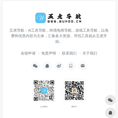
五虎导航：Ai工具导航，跨境电商导航，游戏工具导航，以免
费和优质内容为主体，汇集各大资源。寻找工具就从五虎开
始。
友链申请
免责声明
联系我们
关于我们
企业微信
服务号