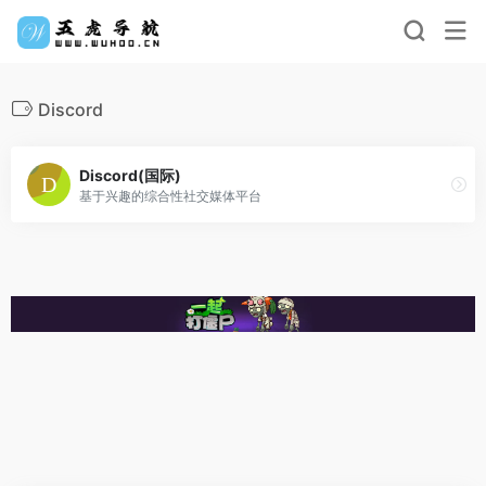
Discord
Discord(国际)
基于兴趣的综合性社交媒体平台