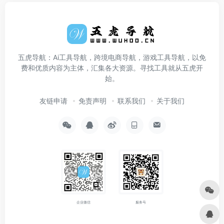
五虎导航：Ai工具导航，跨境电商导航，游戏工具导航，以免
费和优质内容为主体，汇集各大资源。寻找工具就从五虎开
始。
友链申请
免责声明
联系我们
关于我们
企业微信
服务号