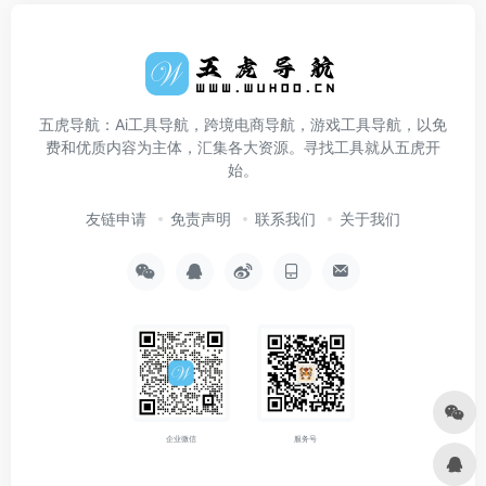
五虎导航：Ai工具导航，跨境电商导航，游戏工具导航，以免
费和优质内容为主体，汇集各大资源。寻找工具就从五虎开
始。
友链申请
免责声明
联系我们
关于我们
企业微信
服务号