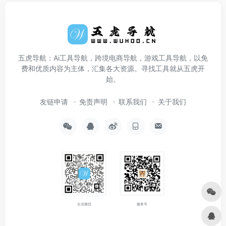
五虎导航：Ai工具导航，跨境电商导航，游戏工具导航，以免
费和优质内容为主体，汇集各大资源。寻找工具就从五虎开
始。
友链申请
免责声明
联系我们
关于我们
企业微信
服务号