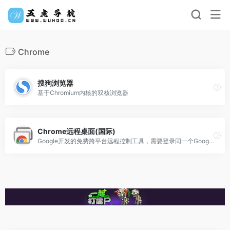
Chrome
搜狗浏览器
基于Chromium内核的双核浏览器
Chrome远程桌面(国际)
Google开发的免费跨平台远程控制工具，需要登录同一个Google账户