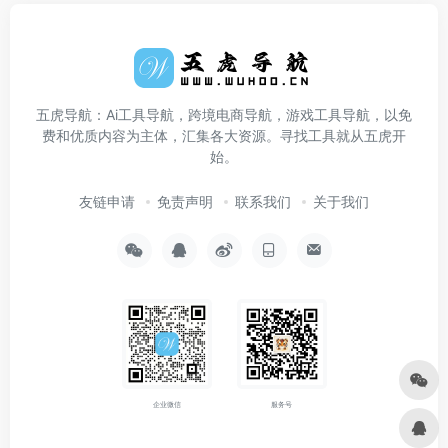
五虎导航：Ai工具导航，跨境电商导航，游戏工具导航，以免
费和优质内容为主体，汇集各大资源。寻找工具就从五虎开
始。
友链申请
免责声明
联系我们
关于我们
企业微信
服务号