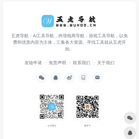
五虎导航：Ai工具导航，跨境电商导航，游戏工具导航，以免
费和优质内容为主体，汇集各大资源。寻找工具就从五虎开
始。
友链申请
免责声明
联系我们
关于我们
企业微信
服务号