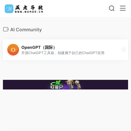
AI Community
OpenGPT（国际）
开源ChatGPT工具箱，创建属于自己的ChatGPT应用