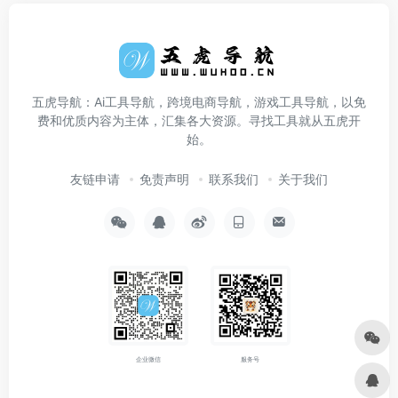
五虎导航：Ai工具导航，跨境电商导航，游戏工具导航，以免
费和优质内容为主体，汇集各大资源。寻找工具就从五虎开
始。
友链申请
免责声明
联系我们
关于我们
企业微信
服务号