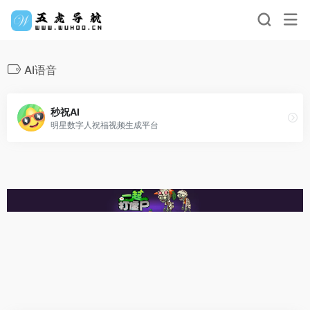
AI语音
秒祝AI
明星数字人祝福视频生成平台