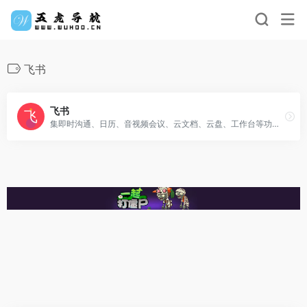
飞书
飞书
集即时沟通、日历、音视频会议、云文档、云盘、工作台等功能于一体。