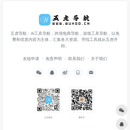
五虎导航：Ai工具导航，跨境电商导航，游戏工具导航，以免
费和优质内容为主体，汇集各大资源。寻找工具就从五虎开
始。
友链申请
免责声明
联系我们
关于我们
企业微信
服务号