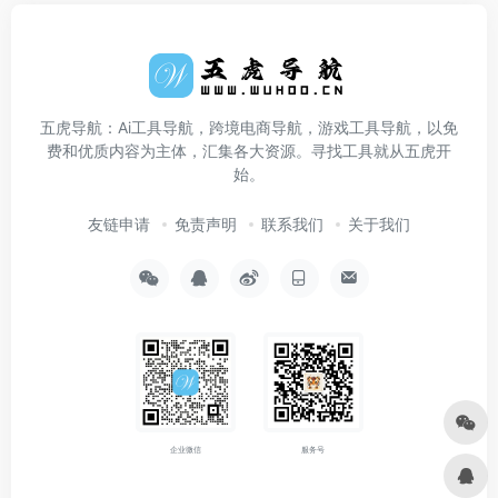
五虎导航：Ai工具导航，跨境电商导航，游戏工具导航，以免
费和优质内容为主体，汇集各大资源。寻找工具就从五虎开
始。
友链申请
免责声明
联系我们
关于我们
企业微信
服务号