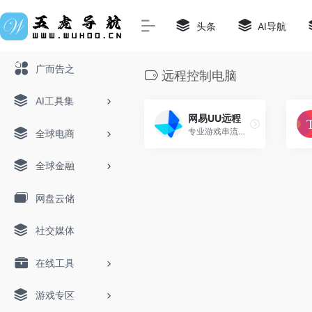
头条
AI导航
广而告之
远程控制电脑
AI工具集
网易UU远程
专业游戏串流远程控制软件
全球电商
全球金融
网盘云储
社交媒体
在线工具
游戏专区