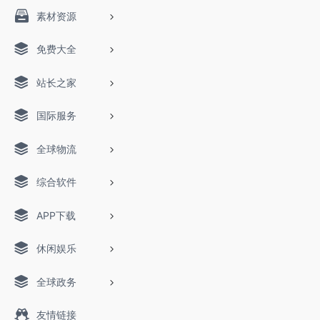
素材资源
免费大全
站长之家
国际服务
全球物流
综合软件
APP下载
休闲娱乐
全球政务
友情链接