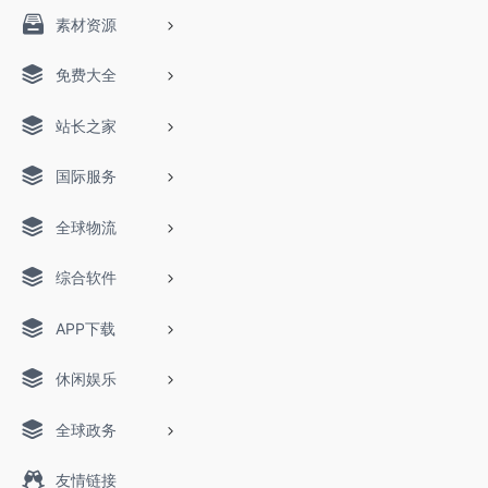
素材资源
免费大全
站长之家
国际服务
全球物流
综合软件
APP下载
休闲娱乐
全球政务
友情链接