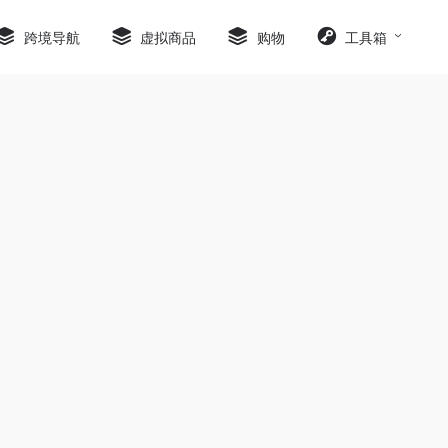
跨境导航
虚拟商品
购物
工具箱