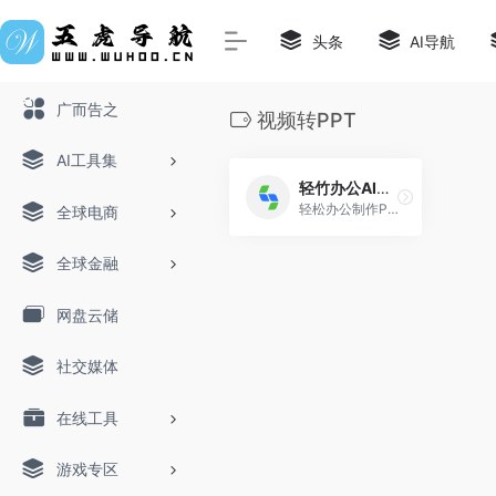
头条
AI导航
广而告之
视频转PPT
AI工具集
轻竹办公AIPPT
轻松办公制作PPT像呼吸一样简单
全球电商
全球金融
网盘云储
社交媒体
在线工具
游戏专区