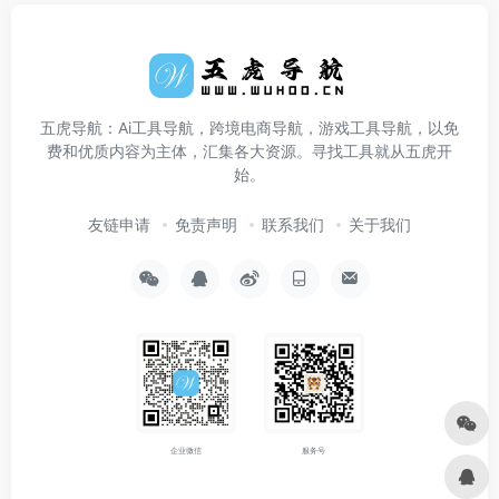
五虎导航：Ai工具导航，跨境电商导航，游戏工具导航，以免
费和优质内容为主体，汇集各大资源。寻找工具就从五虎开
始。
友链申请
免责声明
联系我们
关于我们
企业微信
服务号