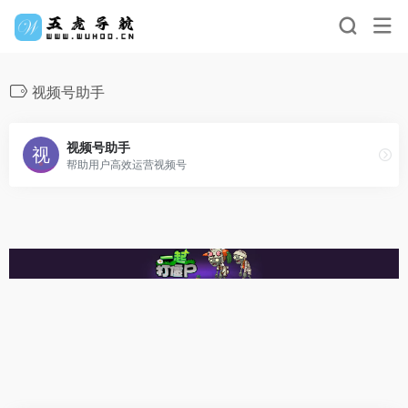
视频号助手
视频号助手
帮助用户高效运营视频号