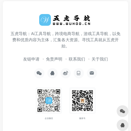
五虎导航：Ai工具导航，跨境电商导航，游戏工具导航，以免
费和优质内容为主体，汇集各大资源。寻找工具就从五虎开
始。
友链申请
免责声明
联系我们
关于我们
企业微信
服务号