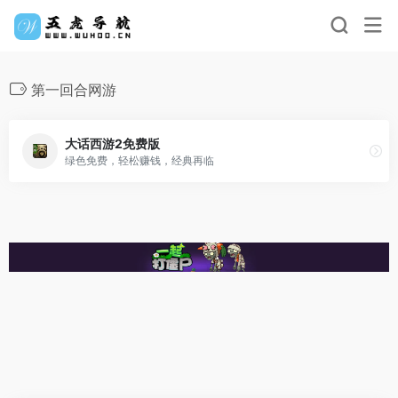
第一回合网游
大话西游2免费版
绿色免费，轻松赚钱，经典再临