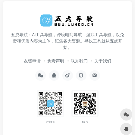
五虎导航：Ai工具导航，跨境电商导航，游戏工具导航，以免
费和优质内容为主体，汇集各大资源。寻找工具就从五虎开
始。
友链申请
免责声明
联系我们
关于我们
企业微信
服务号