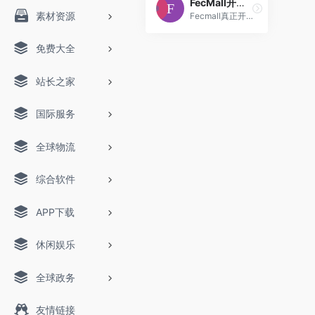
FecMall开源电商商城系统
素材资源
Fecmall真正开源的电商商城
免费大全
站长之家
国际服务
全球物流
综合软件
APP下载
休闲娱乐
全球政务
友情链接