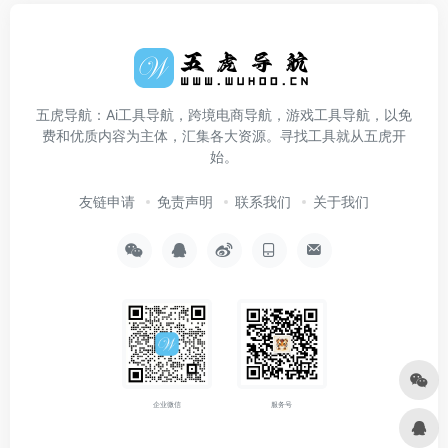
五虎导航：Ai工具导航，跨境电商导航，游戏工具导航，以免
费和优质内容为主体，汇集各大资源。寻找工具就从五虎开
始。
友链申请
免责声明
联系我们
关于我们
企业微信
服务号