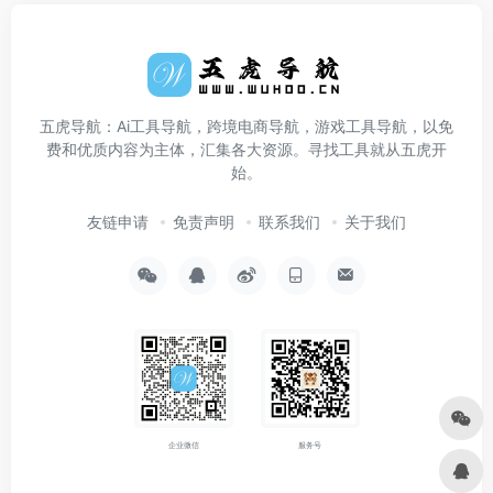
五虎导航：Ai工具导航，跨境电商导航，游戏工具导航，以免
费和优质内容为主体，汇集各大资源。寻找工具就从五虎开
始。
友链申请
免责声明
联系我们
关于我们
企业微信
服务号