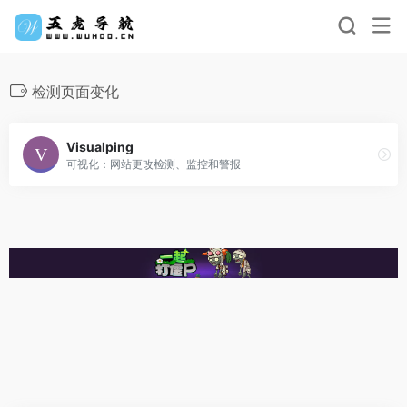
检测页面变化
Visualping
可视化：网站更改检测、监控和警报