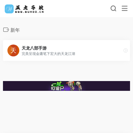
新年
天龙八部手游
完美呈现金庸笔下宏大的天龙江湖