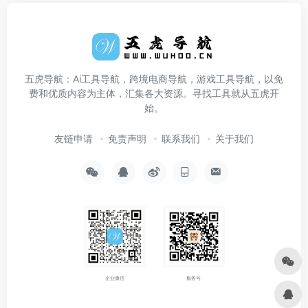
五虎导航：Ai工具导航，跨境电商导航，游戏工具导航，以免
费和优质内容为主体，汇集各大资源。寻找工具就从五虎开
始。
友链申请
免责声明
联系我们
关于我们
企业微信
服务号