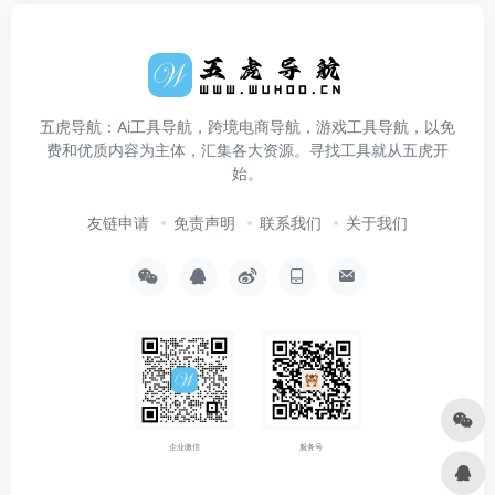
五虎导航：Ai工具导航，跨境电商导航，游戏工具导航，以免
费和优质内容为主体，汇集各大资源。寻找工具就从五虎开
始。
友链申请
免责声明
联系我们
关于我们
企业微信
服务号