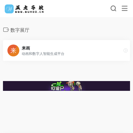
数字展厅
来画
动画和数字人智能生成平台