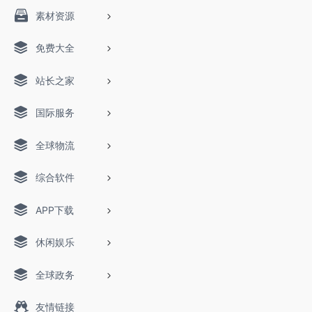
素材资源
免费大全
站长之家
国际服务
全球物流
综合软件
APP下载
休闲娱乐
全球政务
友情链接