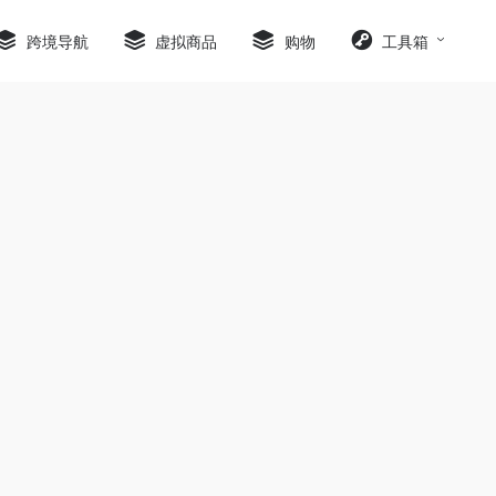
跨境导航
虚拟商品
购物
工具箱