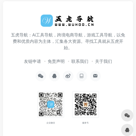
五虎导航：Ai工具导航，跨境电商导航，游戏工具导航，以免
费和优质内容为主体，汇集各大资源。寻找工具就从五虎开
始。
友链申请
免责声明
联系我们
关于我们
企业微信
服务号