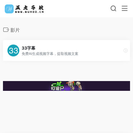
影片
33字幕
免费AI生成视频字幕，提取视频文案