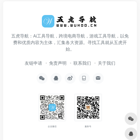
五虎导航：Ai工具导航，跨境电商导航，游戏工具导航，以免
费和优质内容为主体，汇集各大资源。寻找工具就从五虎开
始。
友链申请
免责声明
联系我们
关于我们
企业微信
服务号