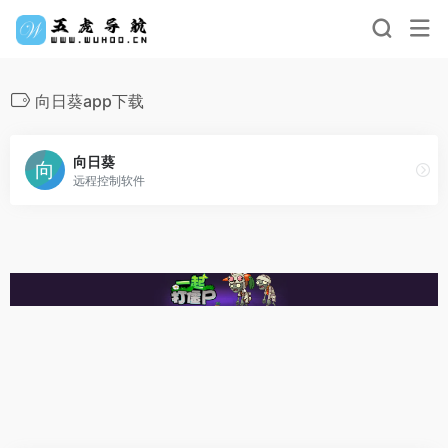
向日葵app下载
向日葵
远程控制软件