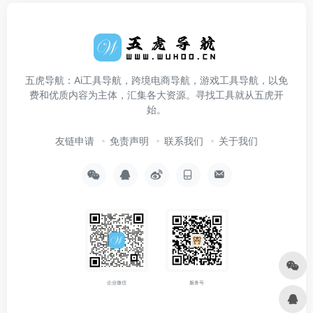
五虎导航：Ai工具导航，跨境电商导航，游戏工具导航，以免
费和优质内容为主体，汇集各大资源。寻找工具就从五虎开
始。
友链申请
免责声明
联系我们
关于我们
企业微信
服务号