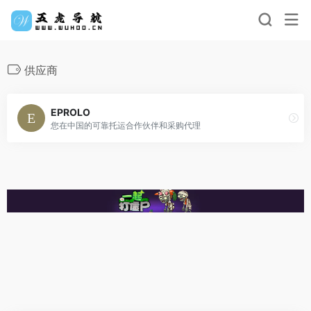
供应商
EPROLO
您在中国的可靠托运合作伙伴和采购代理