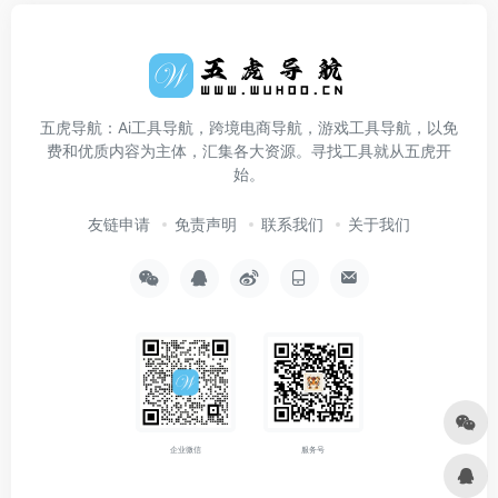
五虎导航：Ai工具导航，跨境电商导航，游戏工具导航，以免
费和优质内容为主体，汇集各大资源。寻找工具就从五虎开
始。
友链申请
免责声明
联系我们
关于我们
企业微信
服务号