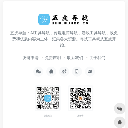
五虎导航：Ai工具导航，跨境电商导航，游戏工具导航，以免
费和优质内容为主体，汇集各大资源。寻找工具就从五虎开
始。
友链申请
免责声明
联系我们
关于我们
企业微信
服务号