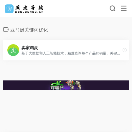
亚马逊关键词优化
卖家精灵
基于大数据和人工智能技术，精准查询每个产品的销量、关键词、自然搜索数据