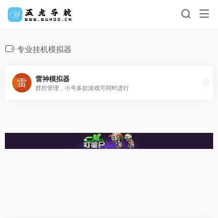
专业挂机模拟器
雷神模拟器
群控管理，小号多款游戏可同时进行