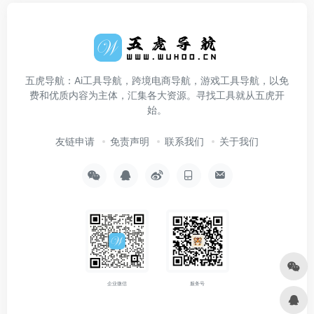
五虎导航：Ai工具导航，跨境电商导航，游戏工具导航，以免
费和优质内容为主体，汇集各大资源。寻找工具就从五虎开
始。
友链申请
免责声明
联系我们
关于我们
企业微信
服务号